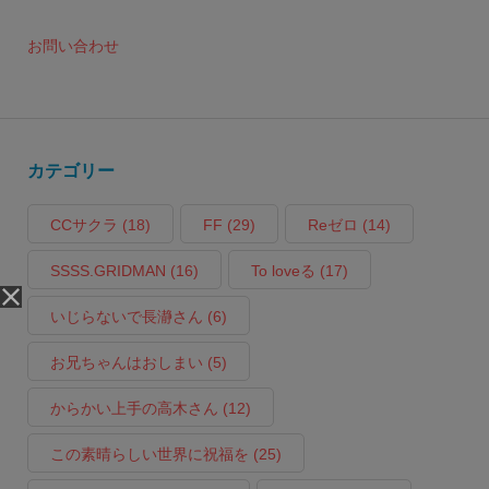
お問い合わせ
カテゴリー
CCサクラ
(18)
FF
(29)
Reゼロ
(14)
SSSS.GRIDMAN
(16)
To loveる
(17)
いじらないで長瀞さん
(6)
お兄ちゃんはおしまい
(5)
からかい上手の高木さん
(12)
この素晴らしい世界に祝福を
(25)