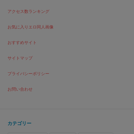
アクセス数ランキング
お気に入りエロ同人画像
おすすめサイト
サイトマップ
プライバシーポリシー
お問い合わせ
カテゴリー