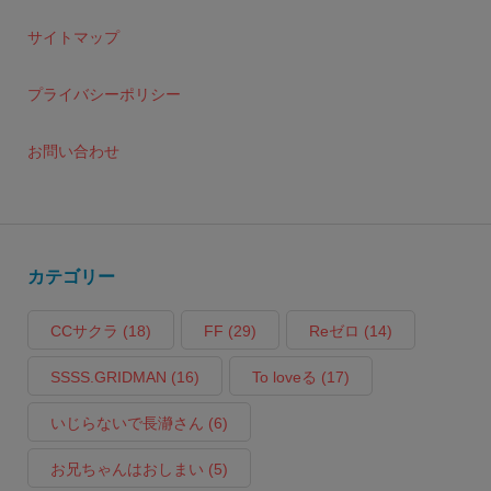
サイトマップ
プライバシーポリシー
お問い合わせ
カテゴリー
CCサクラ
(18)
FF
(29)
Reゼロ
(14)
SSSS.GRIDMAN
(16)
To loveる
(17)
いじらないで長瀞さん
(6)
お兄ちゃんはおしまい
(5)