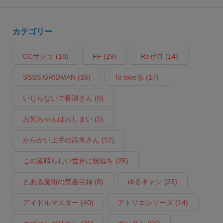
カテゴリー
CCサクラ
(18)
FF
(29)
Reゼロ
(14)
SSSS.GRIDMAN
(16)
To loveる
(17)
いじらないで長瀞さん
(6)
お兄ちゃんはおしまい
(5)
からかい上手の高木さん
(12)
この素晴らしい世界に祝福を
(25)
とある魔術の禁書目録
(8)
ゆるキャン
(23)
アイドルマスター
(40)
アトリエシリーズ
(14)