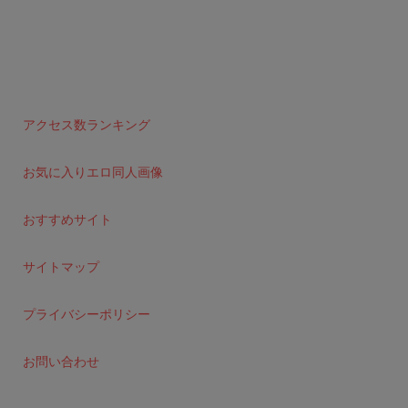
アクセス数ランキング
お気に入りエロ同人画像
おすすめサイト
サイトマップ
プライバシーポリシー
お問い合わせ