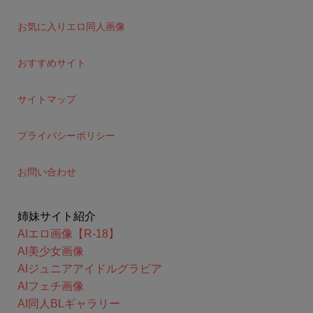
お気に入りエロ同人画像
おすすめサイト
サイトマップ
プライバシーポリシー
お問い合わせ
姉妹サイト紹介
AIエロ画像【R-18】
AI美少女画像
AIジュニアアイドルグラビア
AIフェチ画像
AI同人BLギャラリー