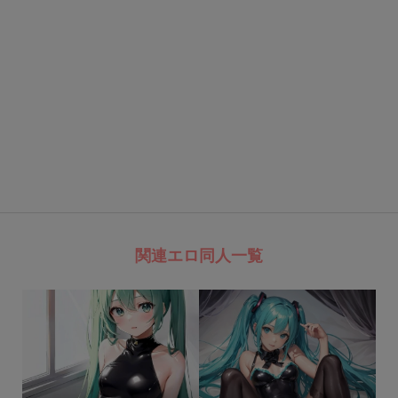
関連エロ同人一覧