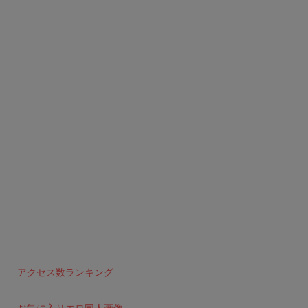
アクセス数ランキング