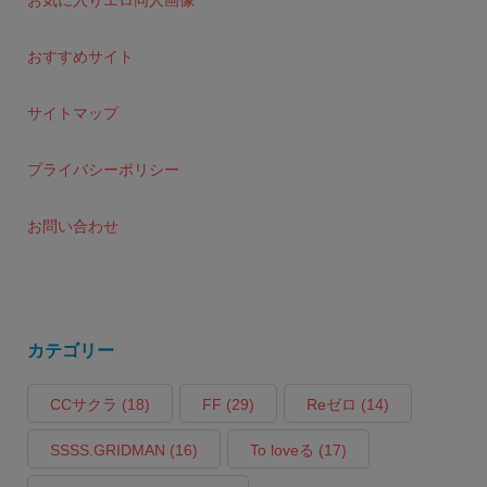
お気に入りエロ同人画像
おすすめサイト
サイトマップ
プライバシーポリシー
お問い合わせ
カテゴリー
CCサクラ
(18)
FF
(29)
Reゼロ
(14)
SSSS.GRIDMAN
(16)
To loveる
(17)