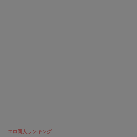
エロ同人ランキング