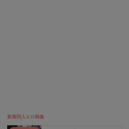
新着同人エロ画像